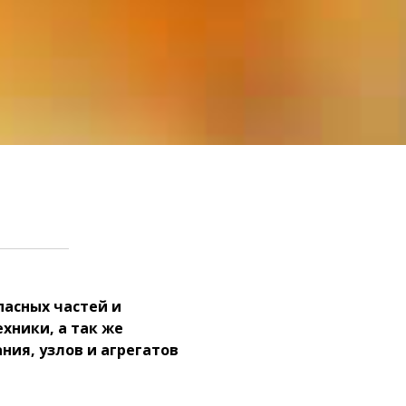
пасных частей и
хники, а так же
ния, узлов и агрегатов