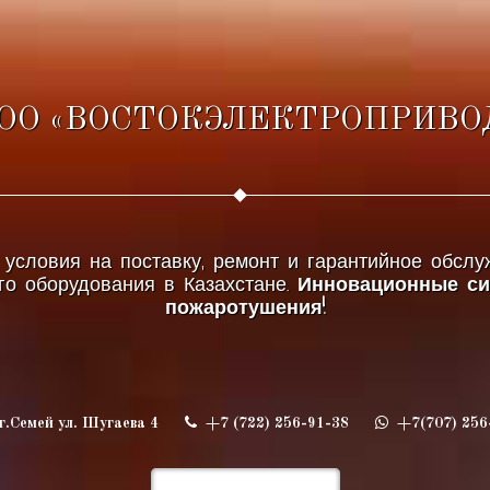
ОО «ВОСТОКЭЛЕКТРОПРИВО
условия на поставку, ремонт и гарантийное обсл
го оборудования в Казахстане.
Инновационные с
пожаротушения!
г.Семей ул. Шугаева 4
+7 (722) 256-91-38
+7(707) 256