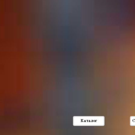
Каталог
С