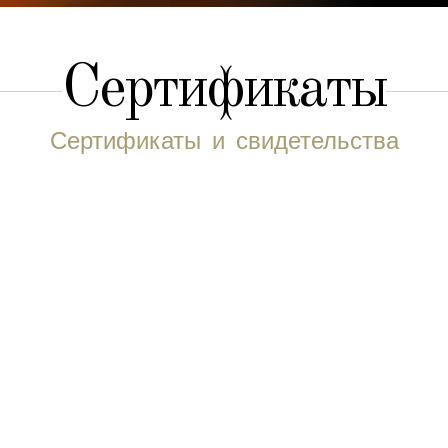
Сертификаты
Сертификаты и свидетельства