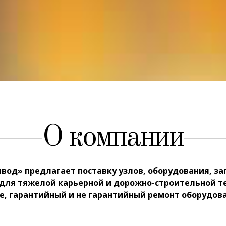
О компании
од» предлагает поставку узлов, оборудования, за
для тяжелой карьерной и дорожно-строительной те
, гарантийный и не гарантийный ремонт оборудова