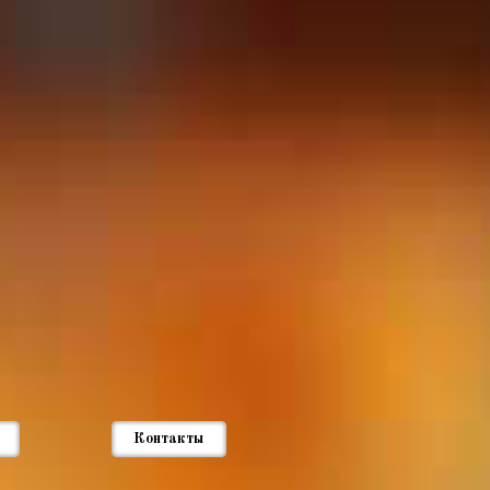
Контакты